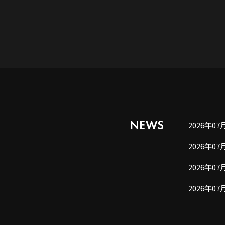
2026年07
2026年07
2026年07
2026年07