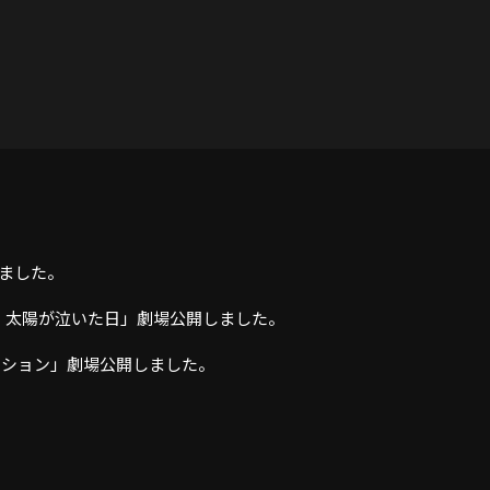
しました。
ィ 太陽が泣いた日」劇場公開しました。
ミッション」劇場公開しました。