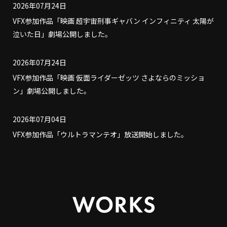
2026年07月24日
VFX参加作品「映画 超宇宙刑事ギャバン インフィニティ 太陽が
泣いた日」劇場公開しました。
2026年07月24日
VFX参加作品「映画 仮面ライダーゼッツ さよならのミッショ
ン」劇場公開しました。
2026年07月04日
VFX参加作品「ウルトラマンテオ」放送開始しました。