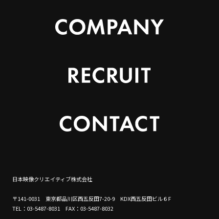
日本映像クリエイティブ株式会社
〒141-0031 東京都品川区西五反田7-20-9 KDX西五反田ビル６F
TEL：03-5487-8031 FAX：03-5487-8032