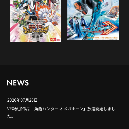
2026年07月26日
VFX参加作品「角醒ハンター オメガホーン」放送開始しまし
た。