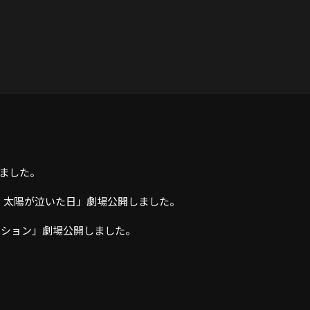
しました。
ィ 太陽が泣いた日」劇場公開しました。
ミッション」劇場公開しました。