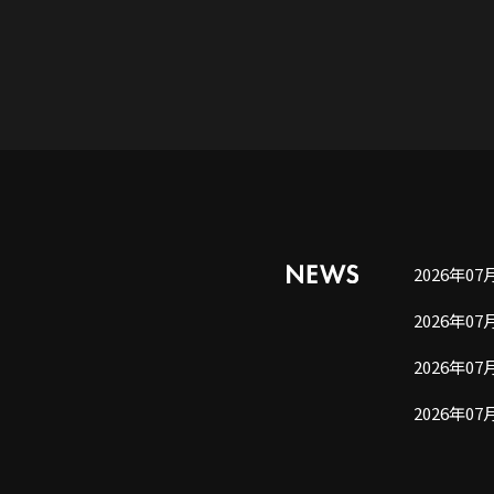
2026年07
2026年07
2026年07
2026年07