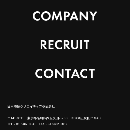
日本映像クリエイティブ株式会社
〒141-0031 東京都品川区西五反田7-20-9 KDX西五反田ビル６F
TEL：03-5487-8031 FAX：03-5487-8032