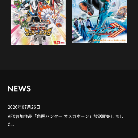
2026年07月26日
VFX参加作品「角醒ハンター オメガホーン」放送開始しまし
た。