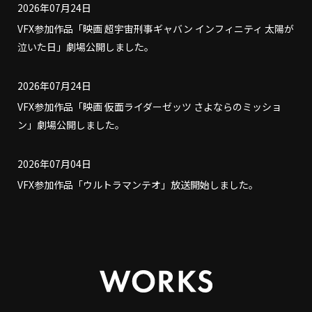
2026年07月24日
VFX参加作品「映画 超宇宙刑事ギャバン インフィニティ 太陽が
泣いた日」劇場公開しました。
2026年07月24日
VFX参加作品「映画 仮面ライダーゼッツ さよならのミッショ
ン」劇場公開しました。
2026年07月04日
VFX参加作品「ウルトラマンテオ」放送開始しました。