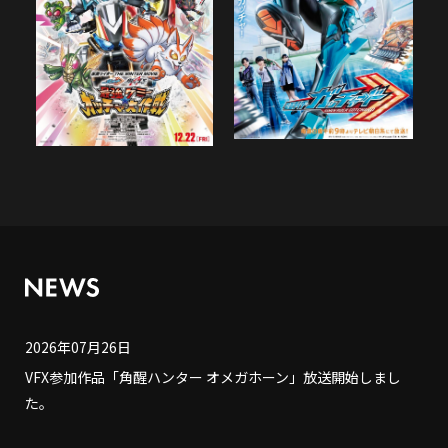
2026年07月26日
VFX参加作品「角醒ハンター オメガホーン」放送開始しまし
た。