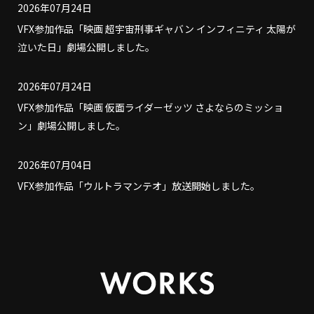
2026年07月24日
VFX参加作品「映画 超宇宙刑事ギャバン インフィニティ 太陽が
泣いた日」劇場公開しました。
2026年07月24日
VFX参加作品「映画 仮面ライダーゼッツ さよならのミッショ
ン」劇場公開しました。
2026年07月04日
VFX参加作品「ウルトラマンテオ」放送開始しました。