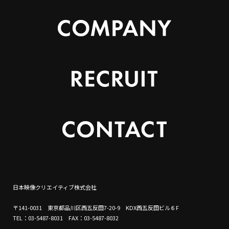
日本映像クリエイティブ株式会社
〒141-0031 東京都品川区西五反田7-20-9 KDX西五反田ビル６F
TEL：03-5487-8031 FAX：03-5487-8032