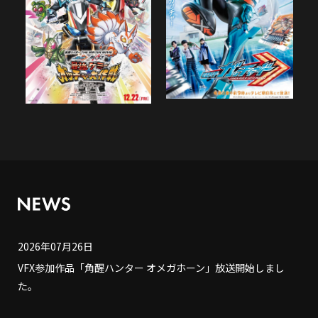
2026年07月26日
VFX参加作品「角醒ハンター オメガホーン」放送開始しまし
た。