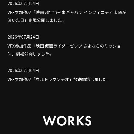
2026年07月24日
VFX参加作品「映画 超宇宙刑事ギャバン インフィニティ 太陽が
泣いた日」劇場公開しました。
2026年07月24日
VFX参加作品「映画 仮面ライダーゼッツ さよならのミッショ
ン」劇場公開しました。
2026年07月04日
VFX参加作品「ウルトラマンテオ」放送開始しました。