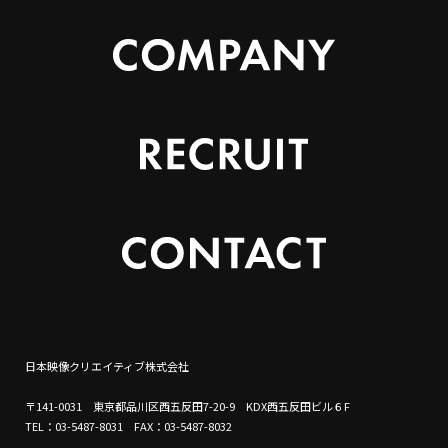
日本映像クリエイティブ株式会社
〒141-0031 東京都品川区西五反田7-20-9 KDX西五反田ビル６F
TEL：03-5487-8031 FAX：03-5487-8032