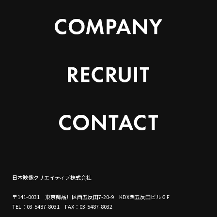
日本映像クリエイティブ株式会社
〒141-0031 東京都品川区西五反田7-20-9 KDX西五反田ビル６F
TEL：03-5487-8031 FAX：03-5487-8032