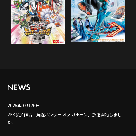
2026年07月26日
VFX参加作品「角醒ハンター オメガホーン」放送開始しまし
た。