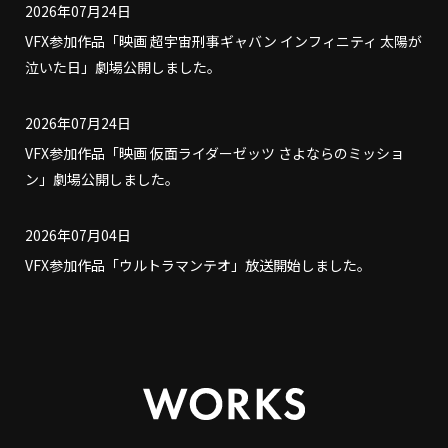
2026年07月24日
VFX参加作品「映画 超宇宙刑事ギャバン インフィニティ 太陽が
泣いた日」劇場公開しました。
2026年07月24日
VFX参加作品「映画 仮面ライダーゼッツ さよならのミッショ
ン」劇場公開しました。
2026年07月04日
VFX参加作品「ウルトラマンテオ」放送開始しました。