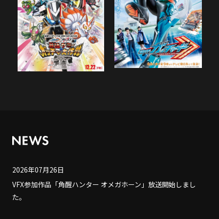
2026年07月26日
VFX参加作品「角醒ハンター オメガホーン」放送開始しまし
た。