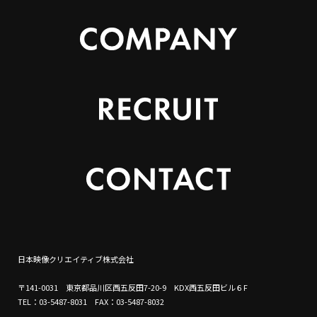
日本映像クリエイティブ株式会社
〒141-0031 東京都品川区西五反田7-20-9 KDX西五反田ビル６F
TEL：03-5487-8031 FAX：03-5487-8032