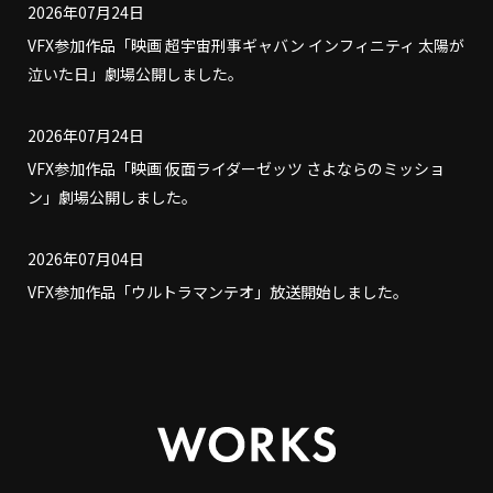
2026年07月24日
VFX参加作品「映画 超宇宙刑事ギャバン インフィニティ 太陽が
泣いた日」劇場公開しました。
2026年07月24日
VFX参加作品「映画 仮面ライダーゼッツ さよならのミッショ
ン」劇場公開しました。
2026年07月04日
VFX参加作品「ウルトラマンテオ」放送開始しました。