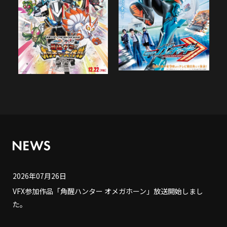
2026年07月26日
VFX参加作品「角醒ハンター オメガホーン」放送開始しまし
た。