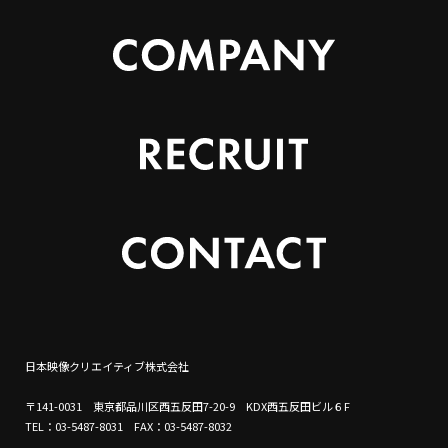
日本映像クリエイティブ株式会社
〒141-0031 東京都品川区西五反田7-20-9 KDX西五反田ビル６F
TEL：03-5487-8031 FAX：03-5487-8032