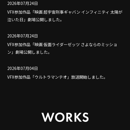
2026年07月24日
VFX参加作品「映画 超宇宙刑事ギャバン インフィニティ 太陽が
泣いた日」劇場公開しました。
2026年07月24日
VFX参加作品「映画 仮面ライダーゼッツ さよならのミッショ
ン」劇場公開しました。
2026年07月04日
VFX参加作品「ウルトラマンテオ」放送開始しました。