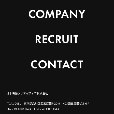
日本映像クリエイティブ株式会社
〒141-0031 東京都品川区西五反田7-20-9 KDX西五反田ビル６F
TEL：03-5487-8031 FAX：03-5487-8032