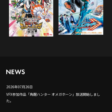
2026年07月26日
VFX参加作品「角醒ハンター オメガホーン」放送開始しまし
た。