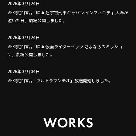
2026年07月24日
VFX参加作品「映画 超宇宙刑事ギャバン インフィニティ 太陽が
泣いた日」劇場公開しました。
2026年07月24日
VFX参加作品「映画 仮面ライダーゼッツ さよならのミッショ
ン」劇場公開しました。
2026年07月04日
VFX参加作品「ウルトラマンテオ」放送開始しました。