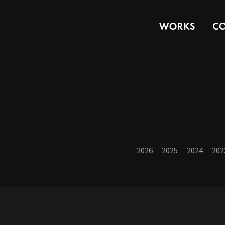
2026
2025
2024
202