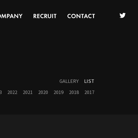
GALLERY
LIST
3
2022
2021
2020
2019
2018
2017