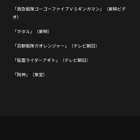
「救急戦隊ゴーゴーファイブＶＳギンガマン」（東映ビデ
オ）
「ホタル」（東映）
「百獣戦隊ガオレンジャー」（テレビ朝日）
「仮面ライダーアギト」（テレビ朝日）
「狗神」（東宝）