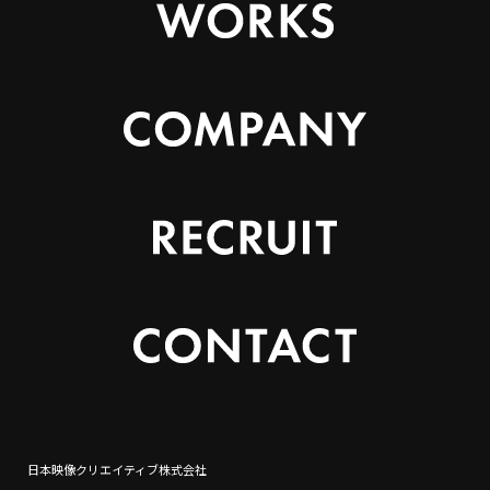
日本映像クリエイティブ株式会社