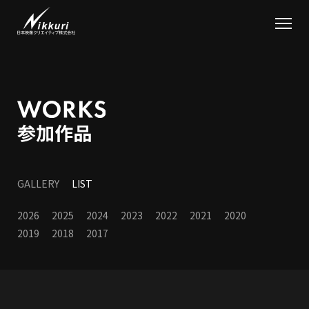
GALLERY
LIST
2026
2025
2024
2023
2022
2021
2020
2019
2018
2017