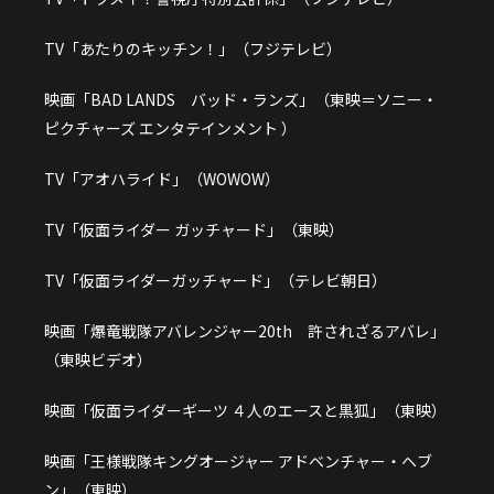
TV「あたりのキッチン！」（フジテレビ）
映画「BAD LANDS バッド・ランズ」（東映＝ソニー・
ピクチャーズ エンタテインメント ）
TV「アオハライド」（WOWOW）
TV「仮面ライダー ガッチャード」（東映）
TV「仮面ライダーガッチャード」（テレビ朝日）
映画「爆竜戦隊アバレンジャー20th 許されざるアバレ」
（東映ビデオ）
映画「仮面ライダーギーツ ４人のエースと黒狐」（東映）
映画「王様戦隊キングオージャー アドベンチャー・ヘブ
ン」（東映）