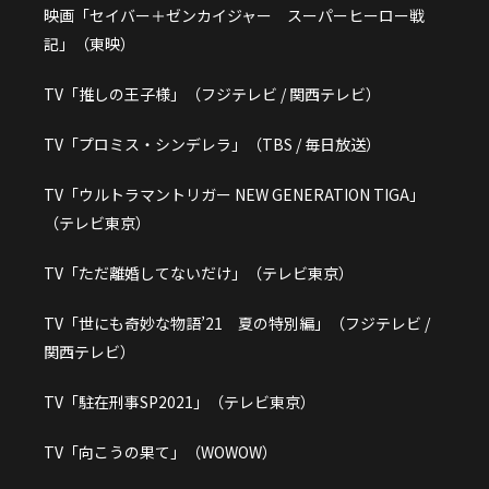
映画「セイバー＋ゼンカイジャー スーパーヒーロー戦
記」（東映）
TV「推しの王子様」（フジテレビ / 関西テレビ）
TV「プロミス・シンデレラ」（TBS / 毎日放送）
TV「ウルトラマントリガー NEW GENERATION TIGA」
（テレビ東京）
TV「ただ離婚してないだけ」（テレビ東京）
TV「世にも奇妙な物語’21 夏の特別編」（フジテレビ /
関西テレビ）
TV「駐在刑事SP2021」（テレビ東京）
TV「向こうの果て」（WOWOW）