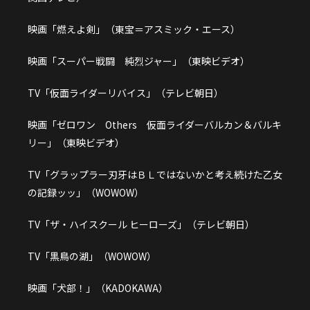
映画「燃えよ剣」（東宝＝アスミック・エース）
映画「スーパー戦闘 純烈ジャー」（東映ビデオ）
TV「仮面ライダーリバイス」（テレビ朝日）
映画「ゼロワン Others 仮面ライダーバルカン＆バルキ
リー」（東映ビデオ）
TV「グラップラー刃牙はＢＬではないかと考え続けた乙女
の記録ッッ」（WOWOW）
TV「ザ・ハイスクール ヒーローズ」（テレビ朝日）
TV「黒鳥の湖」（WOWOW）
映画「犬部！」（KADOKAWA）