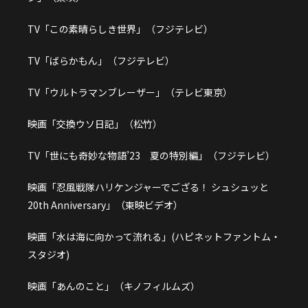
TV「この素晴らしき世界」（フジテレビ）
TV「ばらかもん」（フジテレビ）
TV「ウルトラマンブレーザー」（テレビ東京）
映画「交換ウソ日記」（松竹）
TV「世にも奇妙な物語’23 夏の特別編」（フジテレビ）
映画「忍風戦隊ハリケンジャーでござる！ シュシュッと
20th Anniversary」（東映ビデオ）
映画「水は海に向かって流れる」(ハピネットファントム・
スタジオ)
映画「あんのこと」（キノフィルムズ）