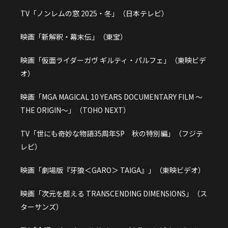
TV「ノンレムの窓 2025・冬」（日本テレビ）
映画「新解釈・幕末伝」（東宝）
映画「仮面ライダーガヴ ギルティ・パルフェ」（東映ビデ
オ）
映画「MGA MAGICAL 10 YEARS DOCUMENTARY FILM ～
THE ORIGIN～」（TOHO NEXT）
TV「世にも奇妙な物語35周年SP 秋の特別編」（フジテ
レビ）
映画「劇場版『牙狼＜GARO＞ TAIGA』」（東映ビデオ）
映画「次元を超える TRANSCENDING DIMENSIONS」（ス
ターサンズ）