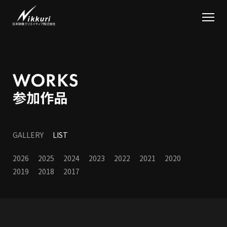
GALLERY
LIST
2026
2025
2024
2023
2022
2021
2020
2019
2018
2017