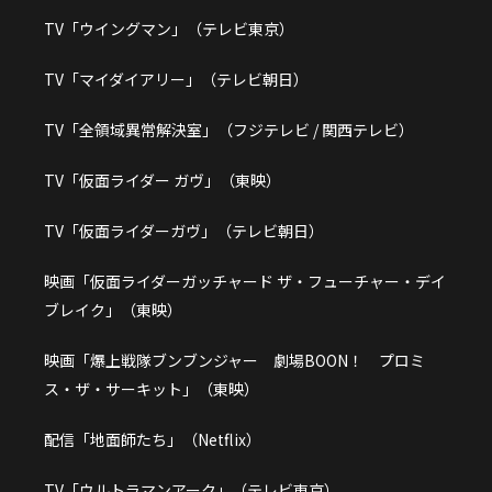
TV「ウイングマン」（テレビ東京）
TV「マイダイアリー」（テレビ朝日）
TV「全領域異常解決室」（フジテレビ / 関西テレビ）
TV「仮面ライダー ガヴ」（東映）
TV「仮面ライダーガヴ」（テレビ朝日）
映画「仮面ライダーガッチャード ザ・フューチャー・デイ
ブレイク」（東映）
映画「爆上戦隊ブンブンジャー 劇場BOON！ プロミ
ス・ザ・サーキット」（東映）
配信「地面師たち」（Netflix）
TV「ウルトラマンアーク」（テレビ東京）