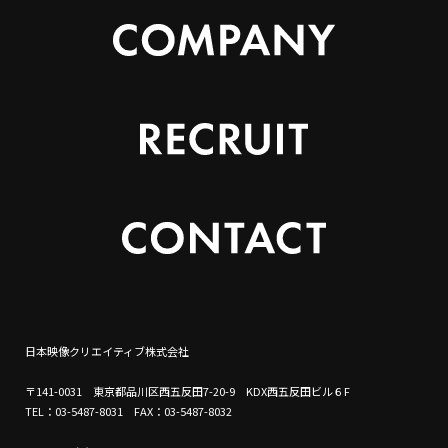
日本映像クリエイティブ株式会社
〒141-0031 東京都品川区西五反田7-20-9 KDX西五反田ビル６F
TEL：03-5487-8031 FAX：03-5487-8032