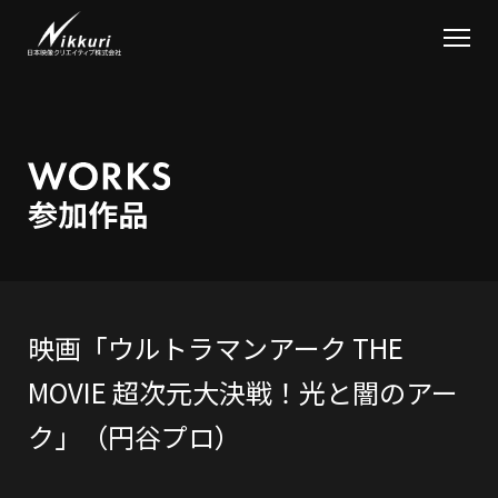
映画「ウルトラマンアーク THE
MOVIE 超次元大決戦！光と闇のアー
ク」（円谷プロ）