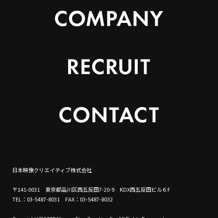
日本映像クリエイティブ株式会社
〒141-0031 東京都品川区西五反田7-20-9 KDX西五反田ビル６F
TEL：03-5487-8031 FAX：03-5487-8032