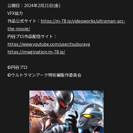
公開日：2024年2月21日(金)
VFX協力
作品公式サイト：
https://m-78.jp/videoworks/ultraman-arc-
the-movie/
円谷プロ作品配信サイト：
https://www.youtube.com/user/tsuburaya
https://imagination.m-78.jp/
©円谷プロ
©ウルトラマンアーク特別編製作委員会