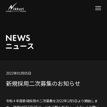
2022年01月05日
新規採用二次募集のお知らせ
令和４年度新規採用の二次募集を2022年1月5日より開始しま