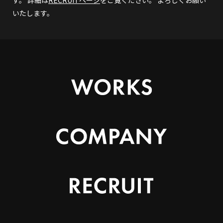
す。 詳細は
RECRUITページ
をご覧ください。 よろしくお願い
いたします。