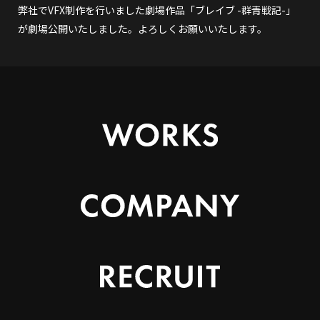
弊社でVFX制作を行いました劇場作品「ブレイブ -群青戦記-」
が劇場公開いたしました。よろしくお願いいたします。