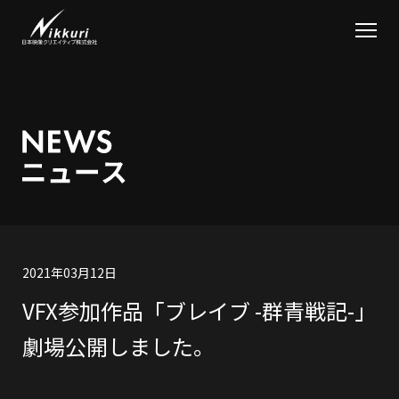
2021年03月12日
VFX参加作品「ブレイブ -群青戦記-」
劇場公開しました。