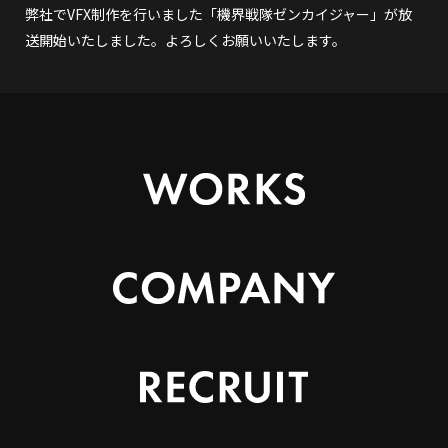
弊社でVFX制作を行いました「機界戦隊ゼンカイジャー」が放
送開始いたしました。よろしくお願いいたします。