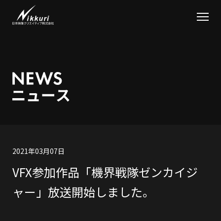
2021年03月07日
VFX参加作品「機界戦隊ゼンカイジ
ャー」放送開始しました。