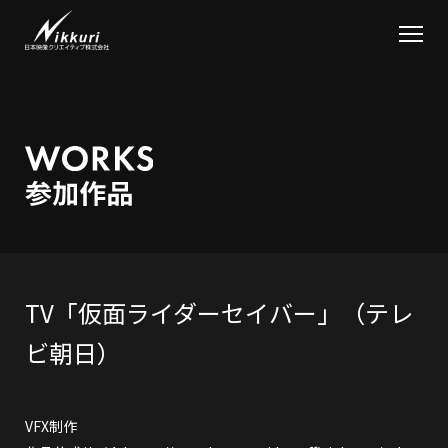
TV「仮面ライダーセイバー」（テレ
ビ朝日）
VFX制作