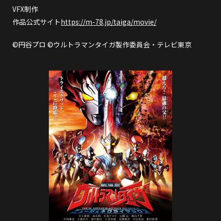
VFX制作
作品公式サイト
https://m-78.jp/taiga/movie/
©円谷プロ ©ウルトラマンタイガ製作委員会・テレビ東京