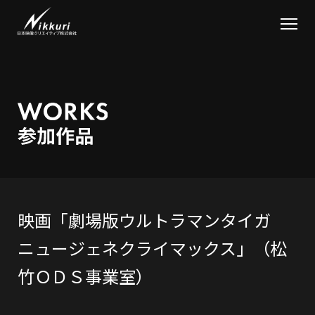
映画「劇場版ウルトラマンタイガ
ニュージェネクライマックス」（松
竹ＯＤＳ事業室）