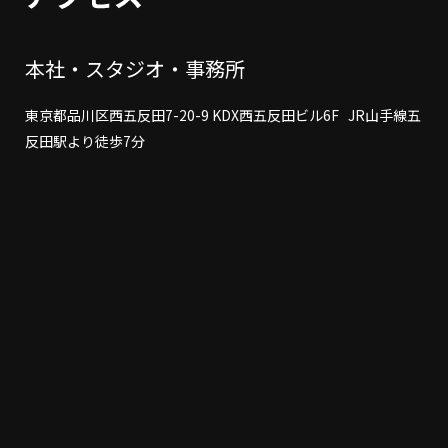
本社・スタジオ・事務所
東京都品川区西五反田7-20-9 KDX西五反田ビル6F JR山手線五
反田駅より徒歩7分