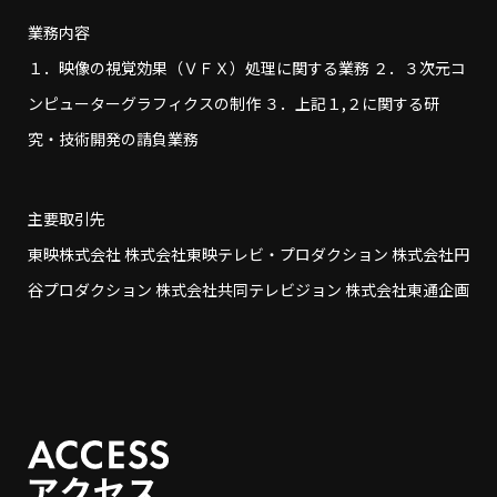
業務内容
１．映像の視覚効果（ＶＦＸ）処理に関する業務 ２．３次元コ
ンピューターグラフィクスの制作 ３．上記１,２に関する研
究・技術開発の請負業務
主要取引先
東映株式会社 株式会社東映テレビ・プロダクション 株式会社円
谷プロダクション 株式会社共同テレビジョン 株式会社東通企画