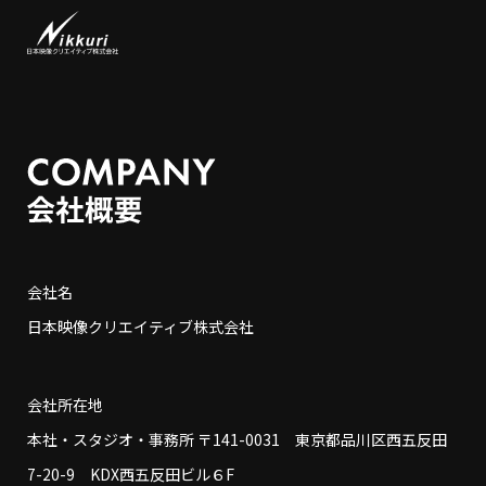
会社名
日本映像クリエイティブ株式会社
会社所在地
本社・スタジオ・事務所 〒141-0031 東京都品川区西五反田
7-20-9 KDX西五反田ビル６F